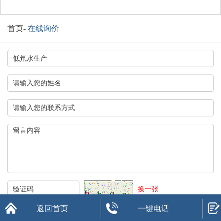
首页
-
在线询价
换一张
返回首页
一键电话