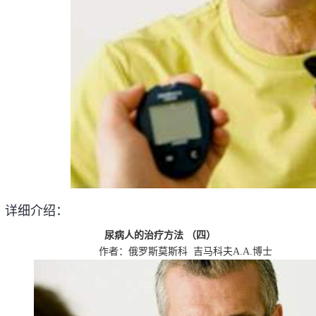
详细介绍：
尿病人的治疗方法
（四）
作者：俄罗斯莫斯科 吉马科夫A.A.博士