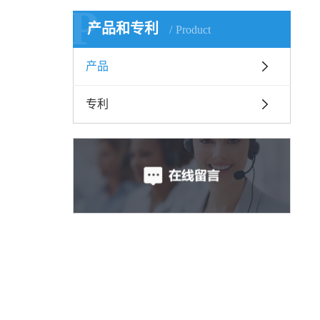
P
产品和专利
Product
产品
专利