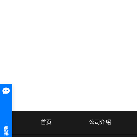
首页
公司介绍