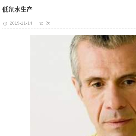
低氘水生产
2019-11-14
次