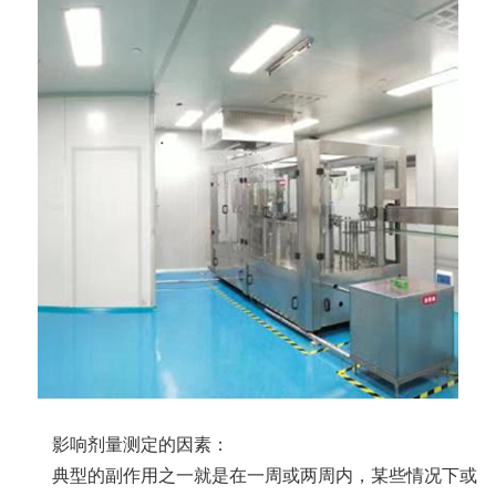
影响剂量测定的因素：
典型的副作用之一就是在一周或两周内，某些情况下或