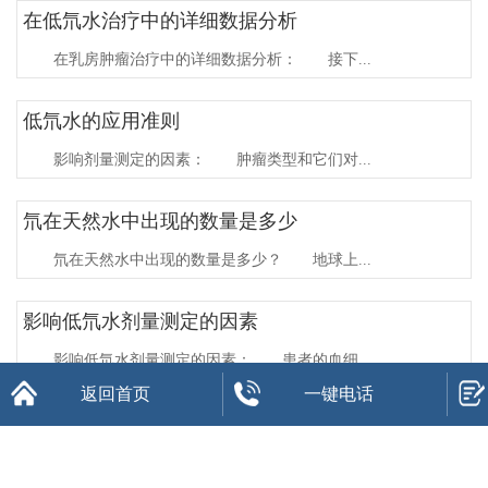
在低氘水治疗中的详细数据分析
在乳房肿瘤治疗中的详细数据分析： 接下...
低氘水的应用准则
影响剂量测定的因素： 肿瘤类型和它们对...
氘在天然水中出现的数量是多少
氘在天然水中出现的数量是多少？ 地球上...
影响低氘水剂量测定的因素
影响低氘水剂量测定的因素： 患者的血细...
返回首页
一键电话
低氘水的临床试验进展
低氘水公司要强调的是，治疗主要用90pp...