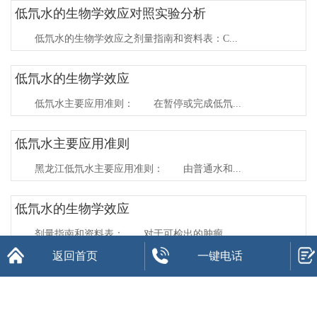
低氘水的生物学效应对照实验分析
低氘水的生物学效应之剂量指南和资料表：C...
低氘水的生物学效应
低氘水主要应用准则： 在暂停或完成低氘...
低氘水主要应用准则
黑龙江低氘水主要应用准则： 由普通水和...
低氘水的生物学效应
剂量指南和资料表： 对于可检出的肿瘤，...
返回首页
一键电话
低氘水​剂量指南和资料表
黑龙江低氘水剂量指南和资料表： C/R...