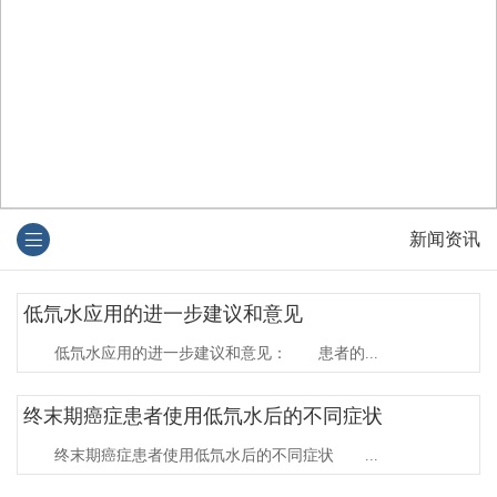
新闻资讯
低氘水应用的进一步建议和意见
低氘水应用的进一步建议和意见： 患者的...
终末期癌症患者使用低氘水后的不同症状
终末期癌症患者使用低氘水后的不同症状 ...