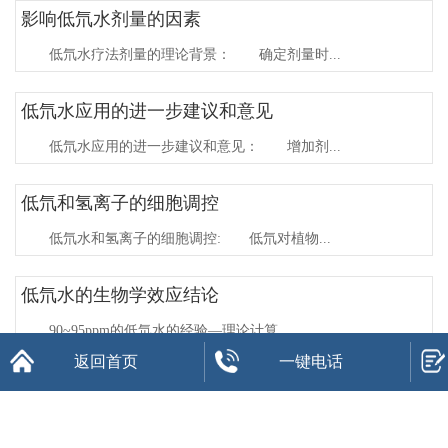
影响低氘水剂量的因素
低氘水疗法剂量的理论背景： 确定剂量时...
低氘水应用的进一步建议和意见
低氘水应用的进一步建议和意见： 增加剂...
低氘和氢离子的细胞调控
低氘水和氢离子的细胞调控: 低氘对植物...
低氘水的生物学效应结论
90~95ppm的低氘水的经验—理论计算...
返回首页
一键电话
低氘水疗法剂量的理论背景
低氘水疗法剂量的理论背景： 确定剂量时...