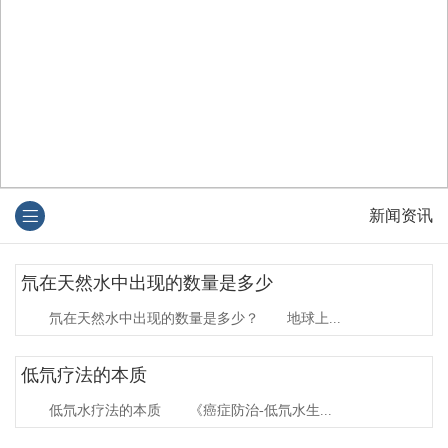
新闻资讯
氘在天然水中出现的数量是多少
氘在天然水中出现的数量是多少？ 地球上...
低氘疗法的本质
低氘水疗法的本质 《癌症防治-低氘水生...