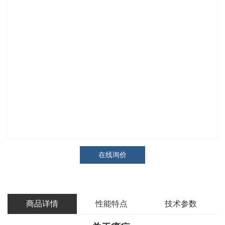
在线询价
商品详情
性能特点
技术参数